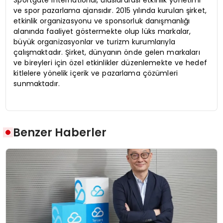
ve spor pazarlama ajansıdır. 2015 yılında kurulan şirket,
etkinlik organizasyonu ve sponsorluk danışmanlığı
alanında faaliyet göstermekte olup lüks markalar,
büyük organizasyonlar ve turizm kurumlarıyla
çalışmaktadır. Şirket, dünyanın önde gelen markaları
ve bireyleri için özel etkinlikler düzenlemekte ve hedef
kitlelere yönelik içerik ve pazarlama çözümleri
sunmaktadır.
Benzer Haberler