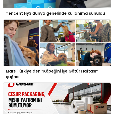
Tencent Hy3 dünya genelinde kullanıma sunuldu
Mars Türkiye’den “Köpeğini İşe Götür Haftası”
çağrısı