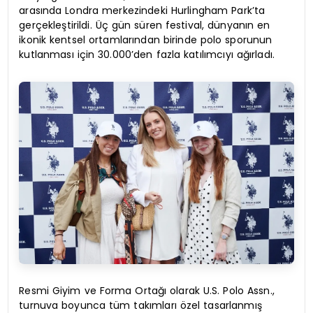
arasında Londra merkezindeki Hurlingham Park’ta
gerçekleştirildi. Üç gün süren festival, dünyanın en
ikonik kentsel ortamlarından birinde polo sporunun
kutlanması için 30.000’den fazla katılımcıyı ağırladı.
Resmi Giyim ve Forma Ortağı olarak U.S. Polo Assn.,
turnuva boyunca tüm takımları özel tasarlanmış