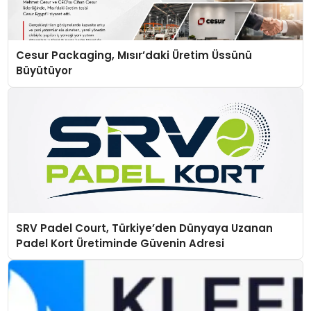
Cesur Packaging, Mısır’daki Üretim Üssünü
Büyütüyor
SRV Padel Court, Türkiye’den Dünyaya Uzanan
Padel Kort Üretiminde Güvenin Adresi