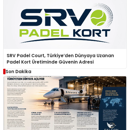
SRV Padel Court, Türkiye’den Dünyaya Uzanan
Padel Kort Üretiminde Güvenin Adresi
Son Dakika