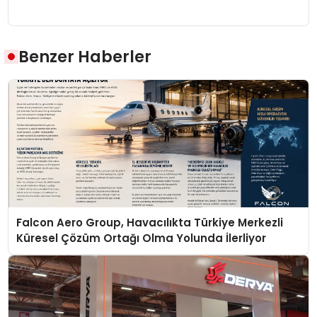
Benzer Haberler
Falcon Aero Group, Havacılıkta Türkiye Merkezli
Küresel Çözüm Ortağı Olma Yolunda İlerliyor