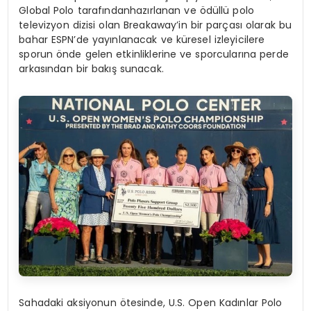
Global Polo tarafındanhazırlanan ve ödüllü polo
televizyon dizisi olan Breakaway’in bir parçası olarak bu
bahar ESPN’de yayınlanacak ve küresel izleyicilere
sporun önde gelen etkinliklerine ve sporcularına perde
arkasından bir bakış sunacak.
Sahadaki aksiyonun ötesinde, U.S. Open Kadınlar Polo