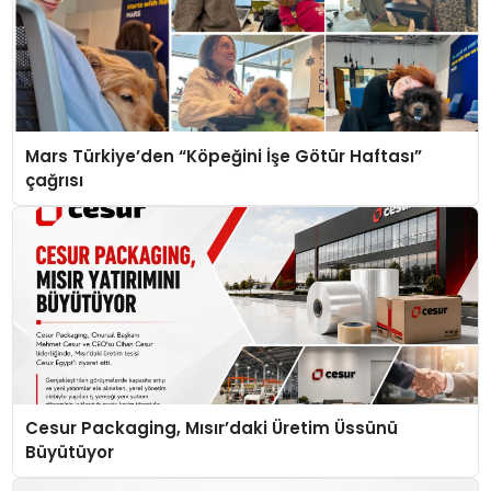
Mars Türkiye’den “Köpeğini İşe Götür Haftası”
çağrısı
Cesur Packaging, Mısır’daki Üretim Üssünü
Büyütüyor