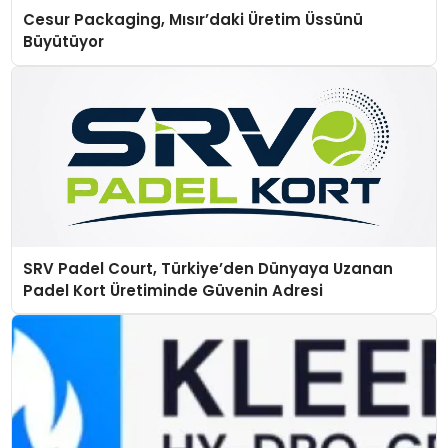
Cesur Packaging, Mısır’daki Üretim Üssünü
Büyütüyor
SRV Padel Court, Türkiye’den Dünyaya Uzanan
Padel Kort Üretiminde Güvenin Adresi