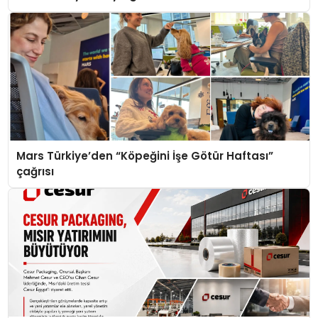
Mars Türkiye’den “Köpeğini İşe Götür Haftası”
çağrısı