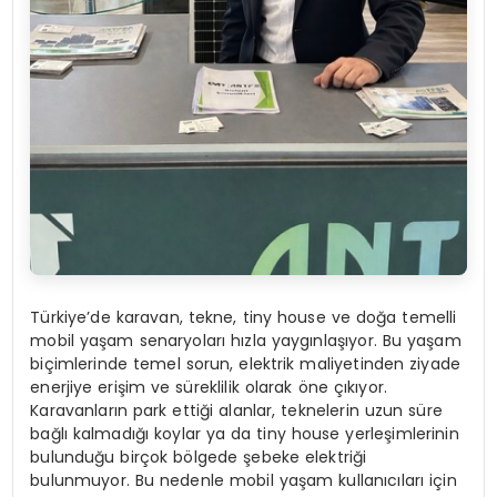
Türkiye’de karavan, tekne, tiny house ve doğa temelli
mobil yaşam senaryoları hızla yaygınlaşıyor. Bu yaşam
biçimlerinde temel sorun, elektrik maliyetinden ziyade
enerjiye erişim ve süreklilik olarak öne çıkıyor.
Karavanların park ettiği alanlar, teknelerin uzun süre
bağlı kalmadığı koylar ya da tiny house yerleşimlerinin
bulunduğu birçok bölgede şebeke elektriği
bulunmuyor. Bu nedenle mobil yaşam kullanıcıları için