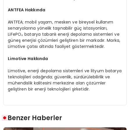
ANTFEA Hakkında
ANTFEA; mobil yaşam, mesken ve bireysel kullanım
senaryolarına yönelik taşınabilir güç istasyonları,
LiFePO₄ batarya tabanlı enerji depolama sistemleri ve
güneş enerjisi çözümleri geliştiren bir markadır. Marka,
Limotive çatısı altında faaliyet göstermektedir.
Limotive Hakkında
Limotive, enerji depolama sistemleri ve lityum batarya
teknolojileri odağında; güvenlik, sürdürülebilirlik ve
mühendislik kalitesini merkezine alan çözümler
geliştiren bir enerji teknolojileri şirketidir.
Benzer Haberler