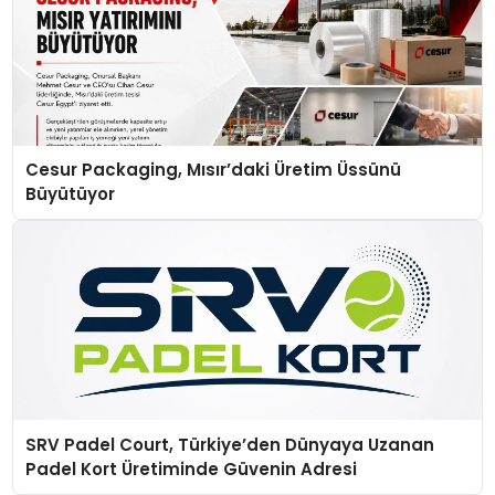
Cesur Packaging, Mısır’daki Üretim Üssünü
Büyütüyor
SRV Padel Court, Türkiye’den Dünyaya Uzanan
Padel Kort Üretiminde Güvenin Adresi