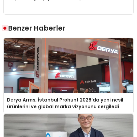
Benzer Haberler
Derya Arms, İstanbul Prohunt 2026’da yeni nesil
ürünlerini ve global marka vizyonunu sergiledi