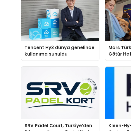
Tencent Hy3 dünya genelinde
Mars Türk
kullanıma sunuldu
Götür Haf
SRV Padel Court, Türkiye’den
Kleen-Hy-