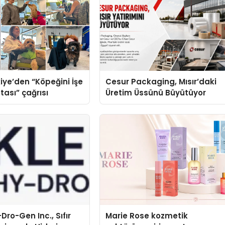
iye’den “Köpeğini İşe
Cesur Packaging, Mısır’daki
tası” çağrısı
Üretim Üssünü Büyütüyor
Dro-Gen Inc., Sıfır
Marie Rose kozmetik