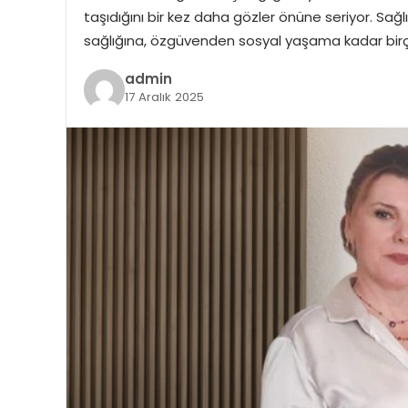
taşıdığını bir kez daha gözler önüne seriyor. Sağlı
sağlığına, özgüvenden sosyal yaşama kadar bir
admin
17 Aralık 2025