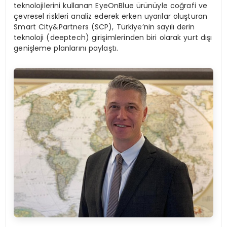
teknolojilerini kullanan EyeOnBlue ürünüyle coğrafi ve
çevresel riskleri analiz ederek erken uyarılar oluşturan
Smart City&Partners (SCP), Türkiye’nin sayılı derin
teknoloji (deeptech) girişimlerinden biri olarak yurt dışı
genişleme planlarını paylaştı.