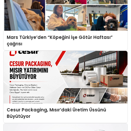
Mars Türkiye’den “Köpeğini İşe Götür Haftası”
çağrısı
Cesur Packaging, Mısır’daki Üretim Üssünü
Büyütüyor