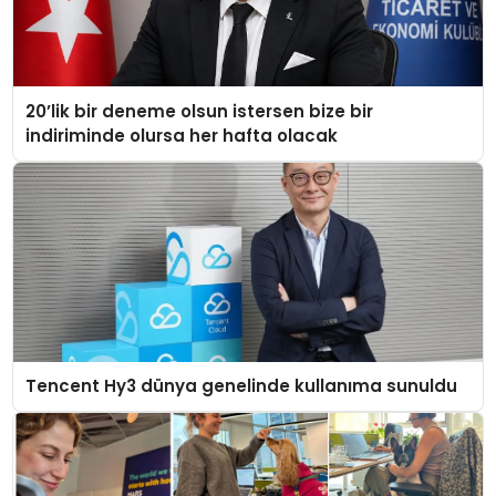
20’lik bir deneme olsun istersen bize bir
indiriminde olursa her hafta olacak
Tencent Hy3 dünya genelinde kullanıma sunuldu