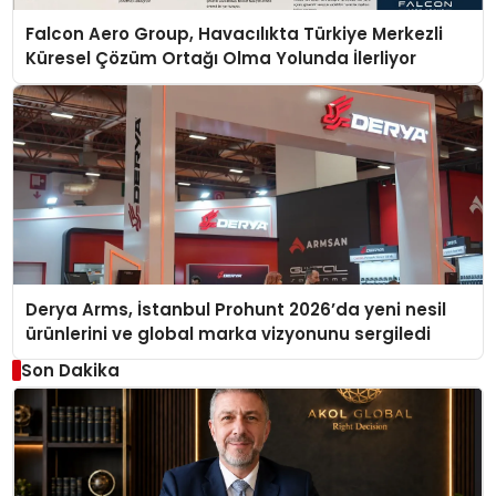
Falcon Aero Group, Havacılıkta Türkiye Merkezli
Küresel Çözüm Ortağı Olma Yolunda İlerliyor
Derya Arms, İstanbul Prohunt 2026’da yeni nesil
ürünlerini ve global marka vizyonunu sergiledi
Son Dakika