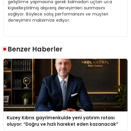
geliştirme yapmasına gerek kalmadan uçtan uca
kişiselleştirilmiş alışveriş deneyimleri sunmasını
sağlıyor. Böylece satış performansını ve müşteri
deneyimini maksimize ediyor.
Benzer Haberler
Kuzey Kıbrıs gayrimenkulde yeni yatırım rotası
oluyor: “Doğru ve hızlı hareket eden kazanacak”