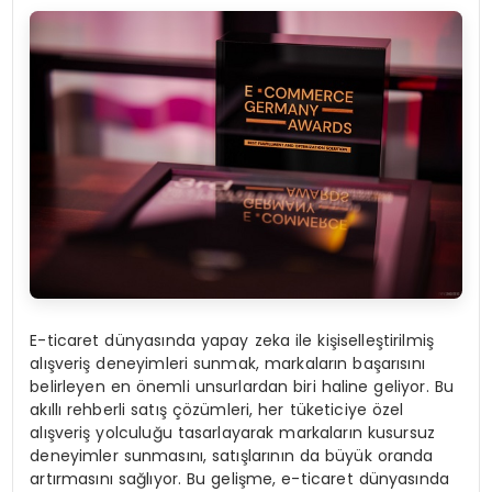
E-ticaret dünyasında yapay zeka ile kişiselleştirilmiş
alışveriş deneyimleri sunmak, markaların başarısını
belirleyen en önemli unsurlardan biri haline geliyor. Bu
akıllı rehberli satış çözümleri, her tüketiciye özel
alışveriş yolculuğu tasarlayarak markaların kusursuz
deneyimler sunmasını, satışlarının da büyük oranda
artırmasını sağlıyor. Bu gelişme, e-ticaret dünyasında