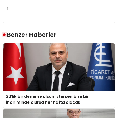
1
Benzer Haberler
20’lik bir deneme olsun istersen bize bir
indiriminde olursa her hafta olacak