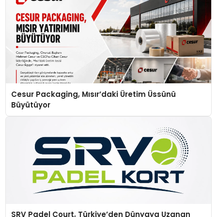
Cesur Packaging, Mısır’daki Üretim Üssünü
Büyütüyor
SRV Padel Court, Türkiye’den Dünyaya Uzanan