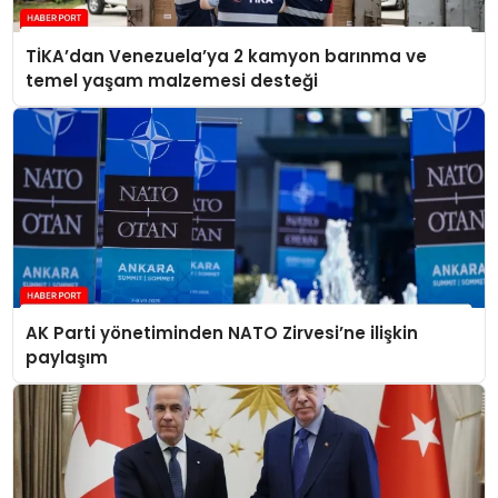
TİKA’dan Venezuela’ya 2 kamyon barınma ve
temel yaşam malzemesi desteği
AK Parti yönetiminden NATO Zirvesi’ne ilişkin
paylaşım