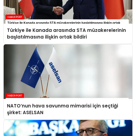
Türkiye ile Kanada arasında STA müzakerelerinin
başlatılmasına ilişkin ortak bildiri
NATO’nun hava savunma mimarisi için seçtiği
şirket: ASELSAN