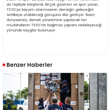
da tepkiyle karşılandı. Birçok gazeteci ve spor yazarı,
TSYD’ye kayyım atanmasının derneğin geleceğini
tehlikeye atabileceği görüşünü dile getiriyor. Basın
dünyasında, dernek yönetimine yapılacak her
müdahalenin TSYD’nin bağımsız yapısını zedeleyeceği
yönünde kaygılar bulunuyor.
Benzer Haberler