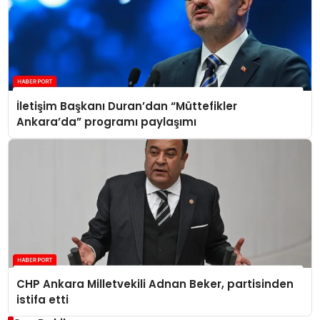
İletişim Başkanı Duran’dan “Müttefikler
Ankara’da” programı paylaşımı
CHP Ankara Milletvekili Adnan Beker, partisinden
istifa etti