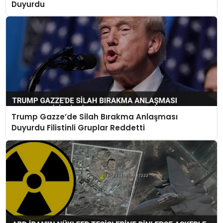
Duyurdu
Trump Gazze’de Silah Bırakma Anlaşması
Duyurdu Filistinli Gruplar Reddetti