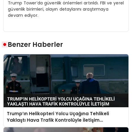
Trump Tower’da güvenlik önlemleri artırıldı. FBI ve yerel
güvenlik birimleri, olayın detaylarını araştırmaya
devam ediyor.
Benzer Haberler
Trump’ın Helikopteri Yolcu Uçağına Tehlikeli
Yaklaştı Hava Trafik Kontrolüyle İletişim
Kurulamadı