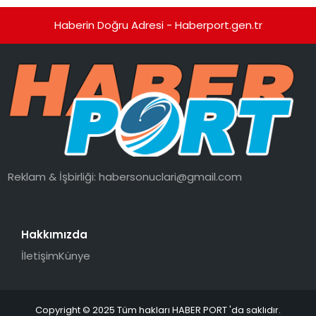
Haberin Doğru Adresi - Haberport.gen.tr
Reklam & İşbirliği:
habersonuclari@gmail.com
Hakkımızda
İletişim
Künye
Copyright © 2025 Tüm hakları HABER PORT 'da saklıdır.