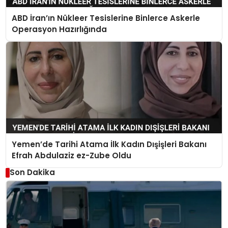
ABD İran’ın Nükleer Tesislerine Binlerce Askerle
Operasyon Hazırlığında
Yemen’de Tarihi Atama İlk Kadın Dışişleri Bakanı
Efrah Abdulaziz ez-Zube Oldu
Son Dakika