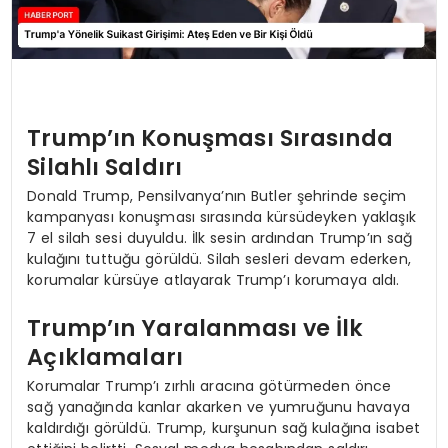
Trump’ın Konuşması Sırasında
Silahlı Saldırı
Donald Trump, Pensilvanya’nın Butler şehrinde seçim
kampanyası konuşması sırasında kürsüdeyken yaklaşık
7 el silah sesi duyuldu. İlk sesin ardından Trump’ın sağ
kulağını tuttuğu görüldü. Silah sesleri devam ederken,
korumalar kürsüye atlayarak Trump’ı korumaya aldı.
Trump’ın Yaralanması ve İlk
Açıklamaları
Korumalar Trump’ı zırhlı aracına götürmeden önce
sağ yanağında kanlar akarken ve yumruğunu havaya
kaldırdığı görüldü. Trump, kurşunun sağ kulağına isabet