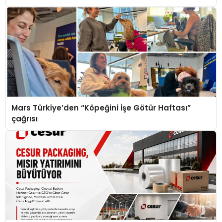
Mars Türkiye’den “Köpeğini İşe Götür Haftası”
çağrısı