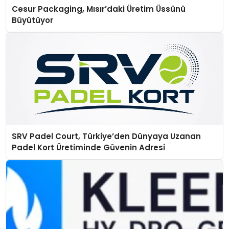
Cesur Packaging, Mısır’daki Üretim Üssünü
Büyütüyor
SRV Padel Court, Türkiye’den Dünyaya Uzanan
Padel Kort Üretiminde Güvenin Adresi