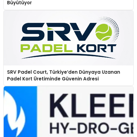
Büyütüyor
SRV Padel Court, Türkiye’den Dünyaya Uzanan
Padel Kort Üretiminde Güvenin Adresi