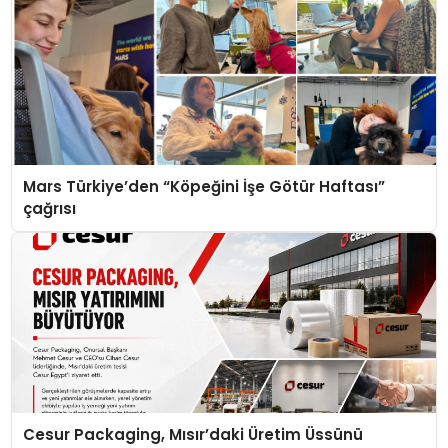
Mars Türkiye’den “Köpeğini İşe Götür Haftası”
çağrısı
Cesur Packaging, Mısır’daki Üretim Üssünü