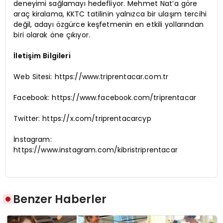
deneyimi sağlamayı hedefliyor. Mehmet Nat’a göre
araç kiralama, KKTC tatilinin yalnızca bir ulaşım tercihi
değil, adayı özgürce keşfetmenin en etkili yollarından
biri olarak öne çıkıyor.
İletişim Bilgileri
Web Sitesi: https://www.triprentacar.com.tr
Facebook: https://www.facebook.com/triprentacar
Twitter: https://x.com/triprentacarcyp
İnstagram:
https://www.instagram.com/kibristriprentacar
Benzer Haberler