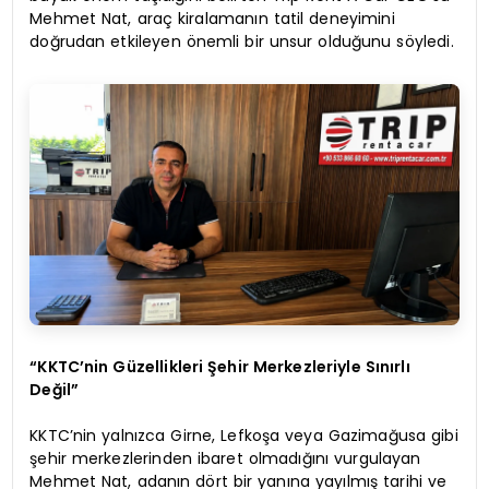
Mehmet Nat, araç kiralamanın tatil deneyimini
doğrudan etkileyen önemli bir unsur olduğunu söyledi.
“KKTC’nin Güzellikleri Şehir Merkezleriyle Sınırlı
Değil”
KKTC’nin yalnızca Girne, Lefkoşa veya Gazimağusa gibi
şehir merkezlerinden ibaret olmadığını vurgulayan
Mehmet Nat, adanın dört bir yanına yayılmış tarihi ve