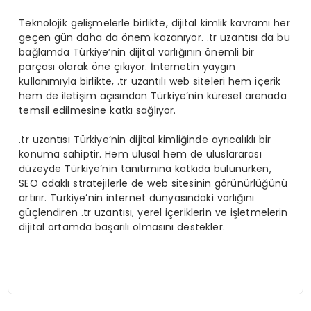
Teknolojik gelişmelerle birlikte, dijital kimlik kavramı her
geçen gün daha da önem kazanıyor. .tr uzantısı da bu
bağlamda Türkiye’nin dijital varlığının önemli bir
parçası olarak öne çıkıyor. İnternetin yaygın
kullanımıyla birlikte, .tr uzantılı web siteleri hem içerik
hem de iletişim açısından Türkiye’nin küresel arenada
temsil edilmesine katkı sağlıyor.
.tr uzantısı Türkiye’nin dijital kimliğinde ayrıcalıklı bir
konuma sahiptir. Hem ulusal hem de uluslararası
düzeyde Türkiye’nin tanıtımına katkıda bulunurken,
SEO odaklı stratejilerle de web sitesinin görünürlüğünü
artırır. Türkiye’nin internet dünyasındaki varlığını
güçlendiren .tr uzantısı, yerel içeriklerin ve işletmelerin
dijital ortamda başarılı olmasını destekler.