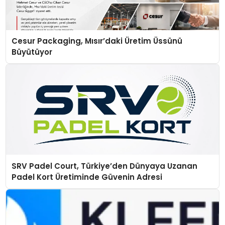
Cesur Packaging, Mısır’daki Üretim Üssünü
Büyütüyor
SRV Padel Court, Türkiye’den Dünyaya Uzanan
Padel Kort Üretiminde Güvenin Adresi