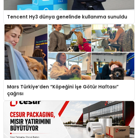
Tencent Hy3 dünya genelinde kullanıma sunuldu
Mars Türkiye’den “Köpeğini İşe Götür Haftası”
çağrısı