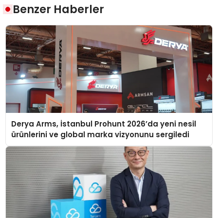
Benzer Haberler
Derya Arms, İstanbul Prohunt 2026’da yeni nesil
ürünlerini ve global marka vizyonunu sergiledi