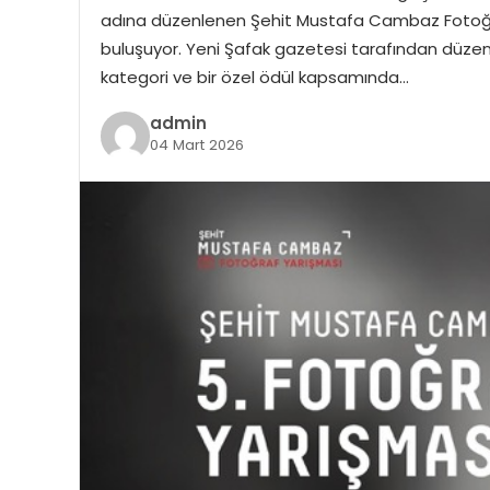
adına düzenlenen Şehit Mustafa Cambaz Fotoğraf 
buluşuyor. Yeni Şafak gazetesi tarafından düzenl
kategori ve bir özel ödül kapsamında…
admin
04 Mart 2026