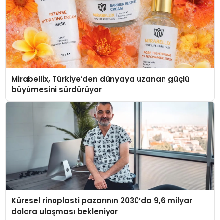
Mirabellix, Türkiye’den dünyaya uzanan güçlü
büyümesini sürdürüyor
Küresel rinoplasti pazarının 2030’da 9,6 milyar
dolara ulaşması bekleniyor