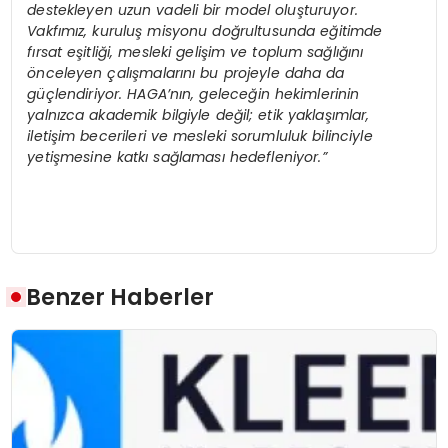
destekleyen uzun vadeli bir model oluşturuyor.
Vakfımız, kuruluş misyonu doğrultusunda eğitimde
fırsat eşitliği, mesleki gelişim ve toplum sağlığını
önceleyen çalışmalarını bu projeyle daha da
güçlendiriyor. HAGA’nın, geleceğin hekimlerinin
yalnızca akademik bilgiyle değil; etik yaklaşımlar,
iletişim becerileri ve mesleki sorumluluk bilinciyle
yetişmesine katkı sağlaması hedefleniyor.”
Benzer Haberler