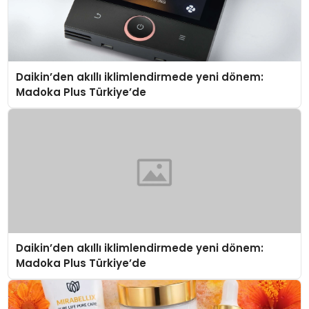
Daikin’den akıllı iklimlendirmede yeni dönem:
Madoka Plus Türkiye’de
Daikin’den akıllı iklimlendirmede yeni dönem:
Madoka Plus Türkiye’de