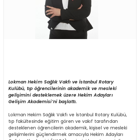
Lokman Hekim Sağlık Vakfı ve İstanbul Rotary
Kulübü, tıp öğrencilerinin akademik ve mesleki
gelişimini desteklemek üzere Hekim Adayları
Gelişim Akademisi’ni başlattı.
Lokman Hekim Sağlık Vakfı ve İstanbul Rotary Kulübü,
tıp fakültesinde eğitim gören ve vakıf tarafından
desteklenen öğrencilerin akademik, kişisel ve mesleki
gelişimlerini güçlendirmek amacıyla Hekim Adayları