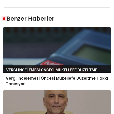
Benzer Haberler
Vergi İncelemesi Öncesi Mükellefe Düzeltme Hakkı
Tanınıyor