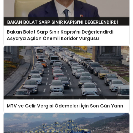
Bakan Bolat Sarp Sınır Kapısı’nı Değerlendirdi
Asya’ya Açılan Önemli Koridor Vurgusu
MTV ve Gelir Vergisi Ödemeleri İçin Son Gün Yarın