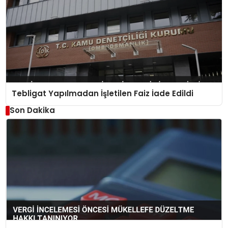
Tebligat Yapılmadan İşletilen Faiz İade Edildi
Son Dakika