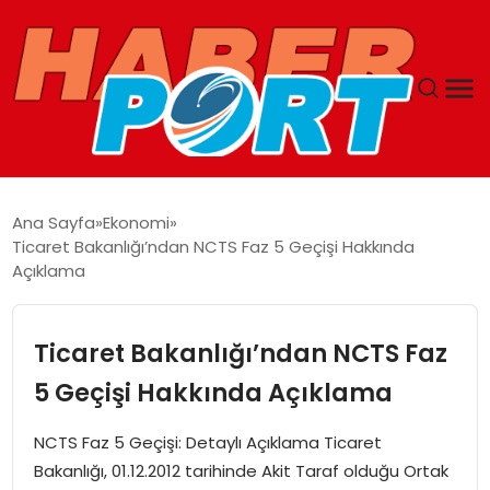
ANASAYFA
Ana Sayfa
Ekonomi
Ticaret Bakanlığı’ndan NCTS Faz 5 Geçişi Hakkında
GUNCEL
Açıklama
YAŞAM
Ticaret Bakanlığı’ndan NCTS Faz
SAĞLIK
5 Geçişi Hakkında Açıklama
SPOR
NCTS Faz 5 Geçişi: Detaylı Açıklama Ticaret
Bakanlığı, 01.12.2012 tarihinde Akit Taraf olduğu Ortak
MAGAZIN