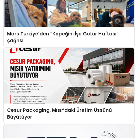
Mars Türkiye’den “Köpeğini İşe Götür Haftası”
çağrısı
Cesur Packaging, Mısır’daki Üretim Üssünü
Büyütüyor