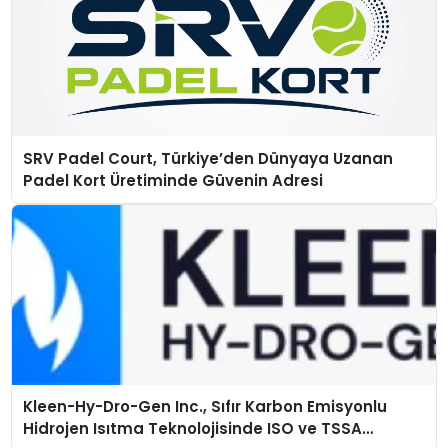
SRV Padel Court, Türkiye’den Dünyaya Uzanan
Padel Kort Üretiminde Güvenin Adresi
Kleen-Hy-Dro-Gen Inc., Sıfır Karbon Emisyonlu
Hidrojen Isıtma Teknolojisinde ISO ve TSSA