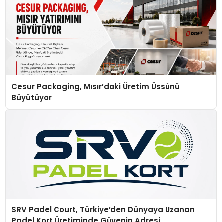
Cesur Packaging, Mısır’daki Üretim Üssünü
Büyütüyor
SRV Padel Court, Türkiye’den Dünyaya Uzanan
Padel Kort Üretiminde Güvenin Adresi