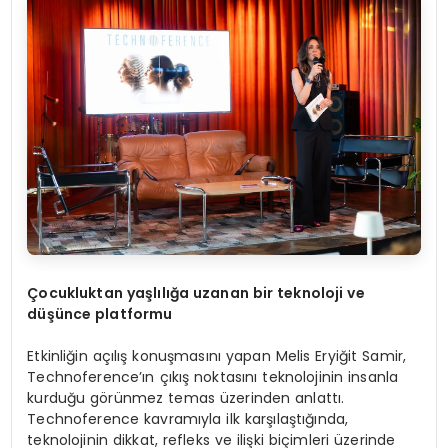
Çocukluktan yaşlılığa uzanan bir teknoloji ve
düşünce platformu
Etkinliğin açılış konuşmasını yapan Melis Eryiğit Samir,
Technoference’ın çıkış noktasını teknolojinin insanla
kurduğu görünmez temas üzerinden anlattı.
Technoference kavramıyla ilk karşılaştığında,
teknolojinin dikkat, refleks ve ilişki biçimleri üzerinde