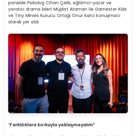
panelde Psikolog Cihan Çelik, eğitimci-yazar ve
yaratıcı drama lideri Müjdat Ataman ile Gamester Kids
ve Tiny Minies Kurucu Ortağı Onur Karcı konuşmacı
olarak yer aldı.
“
Farklılıklara korkuyla yaklaşmayalım”