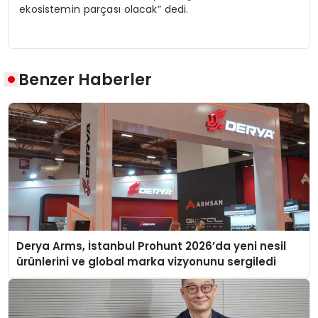
ekosistemin parçası olacak” dedi.
Benzer Haberler
Derya Arms, İstanbul Prohunt 2026’da yeni nesil
ürünlerini ve global marka vizyonunu sergiledi