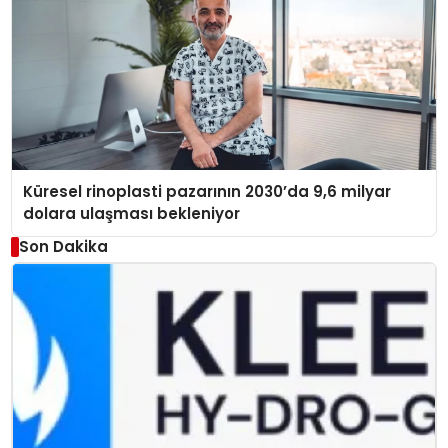
Küresel rinoplasti pazarının 2030’da 9,6 milyar
dolara ulaşması bekleniyor
Son Dakika