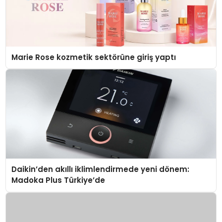
Marie Rose kozmetik sektörüne giriş yaptı
Daikin’den akıllı iklimlendirmede yeni dönem:
Madoka Plus Türkiye’de