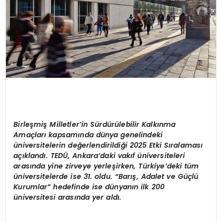
Birleşmiş Milletler’in Sürdürülebilir Kalkınma
Amaçları kapsamında dünya genelindeki
üniversitelerin değerlendirildiği 2025 Etki Sıralaması
açıklandı. TEDÜ, Ankara’daki vakıf üniversiteleri
arasında yine zirveye yerleşirken, Türkiye’deki tüm
üniversitelerde ise 31. oldu. “Barış, Adalet ve Güçlü
Kurumlar” hedefinde ise dünyanın ilk 200
üniversitesi arasında yer aldı.