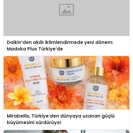
Daikin’den akıllı iklimlendirmede yeni dönem:
Madoka Plus Türkiye’de
Mirabellix, Türkiye’den dünyaya uzanan güçlü
büyümesini sürdürüyor