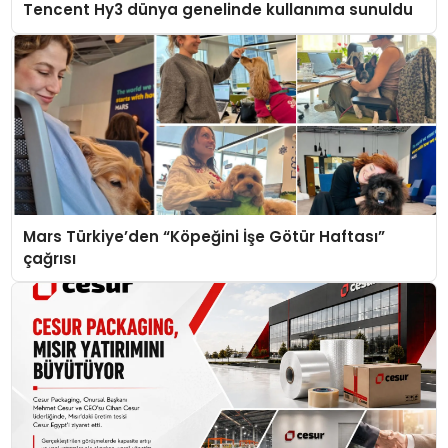
Tencent Hy3 dünya genelinde kullanıma sunuldu
Mars Türkiye’den “Köpeğini İşe Götür Haftası”
çağrısı