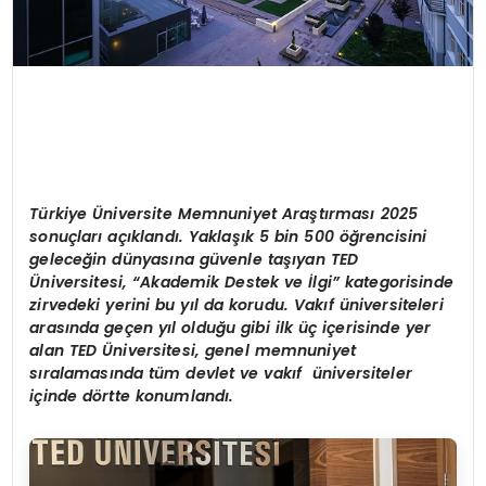
Türkiye Üniversite Memnuniyet Araştırması 2025
sonuçları açıklandı. Yaklaşık 5 bin 500 öğrencisini
geleceğin dünyasına güvenle taşıyan TED
Üniversitesi, “Akademik Destek ve İlgi” kategorisinde
zirvedeki yerini bu yıl da korudu. Vakıf üniversiteleri
arasında geçen yıl olduğu gibi ilk üç içerisinde yer
alan TED Üniversitesi, genel memnuniyet
sıralamasında tüm devlet ve vakıf üniversiteler
içinde dörtte konumlandı.