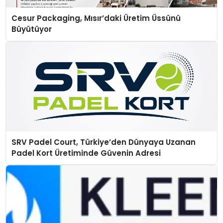
Cesur Packaging, Mısır’daki Üretim Üssünü
Büyütüyor
SRV Padel Court, Türkiye’den Dünyaya Uzanan
Padel Kort Üretiminde Güvenin Adresi