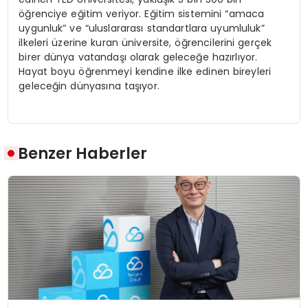
öğrenciye eğitim veriyor. Eğitim sistemini “amaca
uygunluk” ve “uluslararası standartlara uyumluluk”
ilkeleri üzerine kuran üniversite, öğrencilerini gerçek
birer dünya vatandaşı olarak geleceğe hazırlıyor.
Hayat boyu öğrenmeyi kendine ilke edinen bireyleri
geleceğin dünyasına taşıyor.
Benzer Haberler