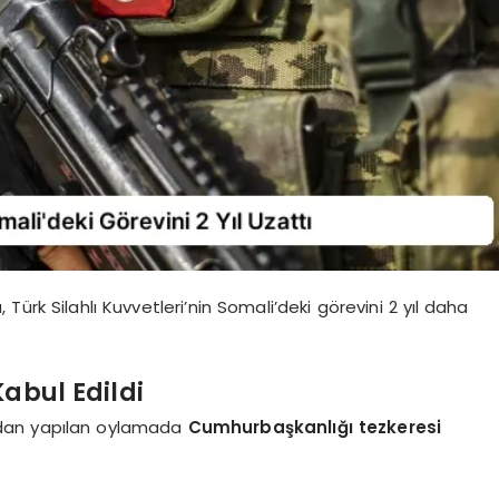
 Türk Silahlı Kuvvetleri’nin Somali’deki görevini 2 yıl daha
abul Edildi
dından yapılan oylamada
Cumhurbaşkanlığı tezkeresi