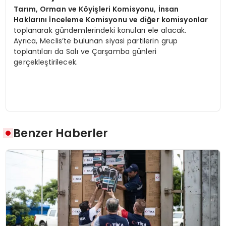
Tarım, Orman ve Köyişleri Komisyonu, İnsan
Haklarını İnceleme Komisyonu ve diğer komisyonlar
toplanarak gündemlerindeki konuları ele alacak.
Ayrıca, Meclis’te bulunan siyasi partilerin grup
toplantıları da Salı ve Çarşamba günleri
gerçekleştirilecek.
Benzer Haberler