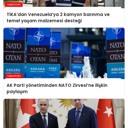
TİKA’dan Venezuela’ya 2 kamyon barınma ve
temel yaşam malzemesi desteği
AK Parti yönetiminden NATO Zirvesi’ne ilişkin
paylaşım