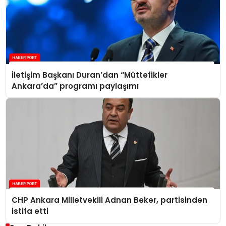
İletişim Başkanı Duran’dan “Müttefikler
Ankara’da” programı paylaşımı
CHP Ankara Milletvekili Adnan Beker, partisinden
istifa etti