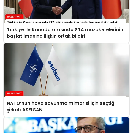
Türkiye ile Kanada arasında STA müzakerelerinin
başlatılmasına ilişkin ortak bildiri
NATO’nun hava savunma mimarisi için seçtiği
şirket: ASELSAN