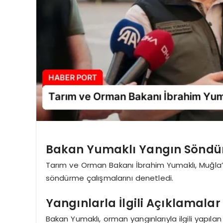
Bakan Yumaklı Yangın Söndür
Tarım ve Orman Bakanı İbrahim Yumaklı, Muğla’d
söndürme çalışmalarını denetledi.
Yangınlarla İlgili Açıklamalar
Bakan Yumaklı, orman yangınlarıyla ilgili yapılan