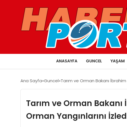
ANASAYFA
GUNCEL
YAŞAM
Ana Sayfa
Guncel
Tarım ve Orman Bakanı İbrahim Y
Tarım ve Orman Bakanı 
Orman Yangınlarını İzled