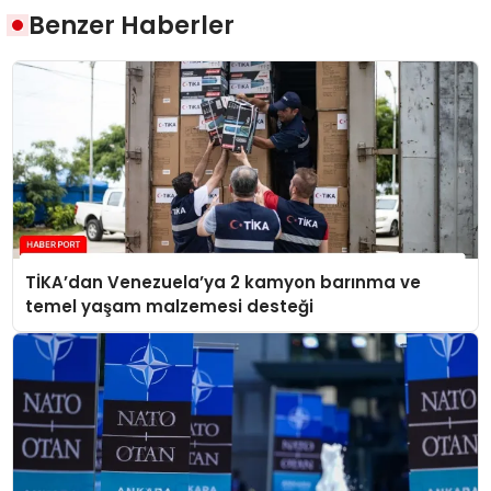
Benzer Haberler
TİKA’dan Venezuela’ya 2 kamyon barınma ve
temel yaşam malzemesi desteği