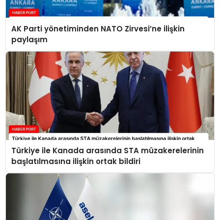
AK Parti yönetiminden NATO Zirvesi’ne ilişkin
paylaşım
Türkiye ile Kanada arasında STA müzakerelerinin
başlatılmasına ilişkin ortak bildiri