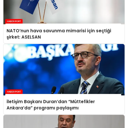
NATO’nun hava savunma mimarisi için seçtiği
şirket: ASELSAN
İletişim Başkanı Duran’dan “Müttefikler
Ankara’da” programı paylaşımı