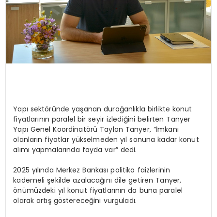
Yapı sektöründe yaşanan durağanlıkla birlikte konut
fiyatlarının paralel bir seyir izlediğini belirten Tanyer
Yapı Genel Koordinatörü Taylan Tanyer, “İmkanı
olanların fiyatlar yükselmeden yıl sonuna kadar konut
alımı yapmalarında fayda var” dedi.
2025 yılında Merkez Bankası politika faizlerinin
kademeli şekilde azalacağını dile getiren Tanyer,
önümüzdeki yıl konut fiyatlarının da buna paralel
olarak artış göstereceğini vurguladı.