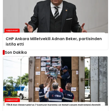
CHP Ankara Milletvekili Adnan Beker, partisinden
istifa etti
Son Dakika