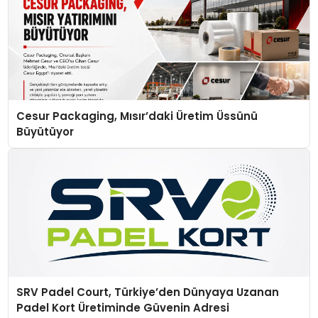
Cesur Packaging, Mısır’daki Üretim Üssünü
Büyütüyor
SRV Padel Court, Türkiye’den Dünyaya Uzanan
Padel Kort Üretiminde Güvenin Adresi