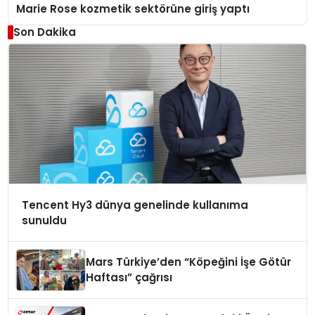
Marie Rose kozmetik sektörüne giriş yaptı
Son Dakika
Tencent Hy3 dünya genelinde kullanıma
sunuldu
Mars Türkiye’den “Köpeğini İşe Götür
Haftası” çağrısı