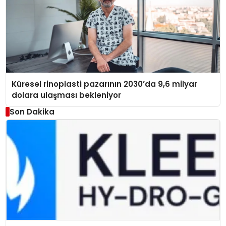
Küresel rinoplasti pazarının 2030’da 9,6 milyar
dolara ulaşması bekleniyor
Son Dakika