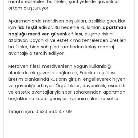
monte edilebilen bu fileler, şantiyelerde güvenli bir
ortam oluşturuyor.
Apartmanlarda merdiven boşlukları, özellikle çocuklar
için risk teşkil ediyor. Bu nedenle kullanılan
apartman
boşluğu merdiven güvenlik filesi
, düşme riskini
azaltıyor. Dayanıklı ve estetik malzemelerden üretilen
bu fileler, bina sahipleri tarafından kolay montaj
avantajıyla tercih ediliyor.
Merdiven filesi, merdivenlerin yoğun kullanıldığı
alanlarda ek güvenlik sağlarken, Fabrika kuş filesi
üretim alanlarında kuşların girişini engelleyerek hijyen
ve güvenliği artırıyor. Örgü fileler, dayanıklılık, esneklik
ve estetik avantajlarıyla spor sahalarından apartman
boşluklarına kadar geniş bir kullanım alanına sahip.
İletişim için: 0 533 564 47 69