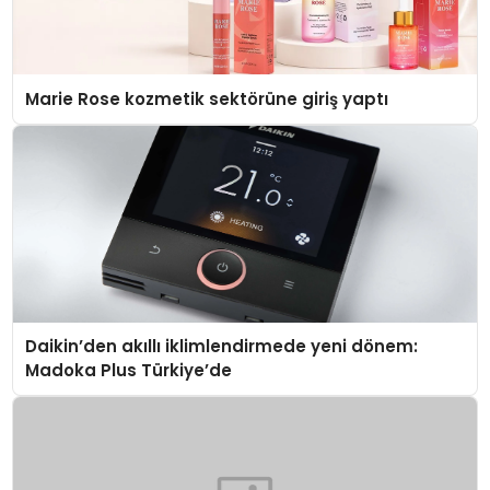
Marie Rose kozmetik sektörüne giriş yaptı
Daikin’den akıllı iklimlendirmede yeni dönem:
Madoka Plus Türkiye’de