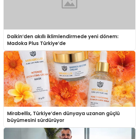
Daikin’den akıllı iklimlendirmede yeni dönem:
Madoka Plus Türkiye’de
Mirabellix, Türkiye’den dünyaya uzanan güçlü
büyümesini sürdürüyor