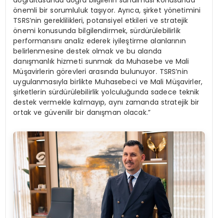
önemli bir sorumluluk taşıyor. Ayrıca, şirket yönetimini
TSRS’nin gereklilikleri, potansiyel etkileri ve stratejik
önemi konusunda bilgilendirmek, sürdürülebilirlik
performansını analiz ederek iyileştirme alanlarının
belirlenmesine destek olmak ve bu alanda
danışmanlık hizmeti sunmak da Muhasebe ve Mali
Müşavirlerin görevleri arasında bulunuyor. TSRS’nin
uygulanmasıyla birlikte Muhasebeci ve Mali Müşavirler,
şirketlerin sürdürülebilirlik yolculuğunda sadece teknik
destek vermekle kalmayıp, aynı zamanda stratejik bir
ortak ve güvenilir bir danışman olacak.”