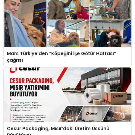
Mars Türkiye’den “Köpeğini İşe Götür Haftası”
çağrısı
Cesur Packaging, Mısır’daki Üretim Üssünü