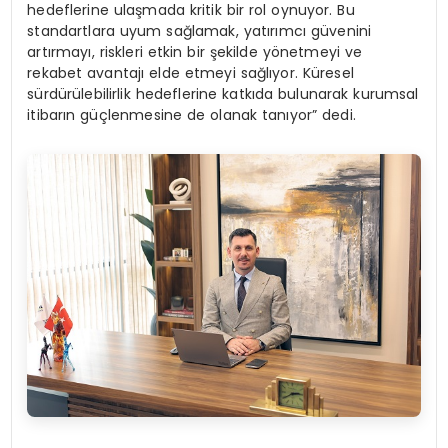
hedeflerine ulaşmada kritik bir rol oynuyor. Bu
standartlara uyum sağlamak, yatırımcı güvenini
artırmayı, riskleri etkin bir şekilde yönetmeyi ve
rekabet avantajı elde etmeyi sağlıyor. Küresel
sürdürülebilirlik hedeflerine katkıda bulunarak kurumsal
itibarın güçlenmesine de olanak tanıyor” dedi.