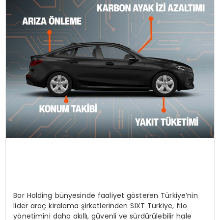
Bor Holding bünyesinde faaliyet gösteren Türkiye’nin
lider araç kiralama şirketlerinden SIXT Türkiye, filo
yönetimini daha akıllı, güvenli ve sürdürülebilir hale