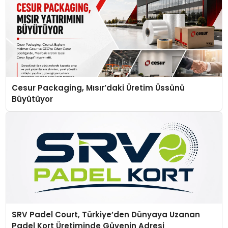
Cesur Packaging, Mısır’daki Üretim Üssünü
Büyütüyor
SRV Padel Court, Türkiye’den Dünyaya Uzanan
Padel Kort Üretiminde Güvenin Adresi