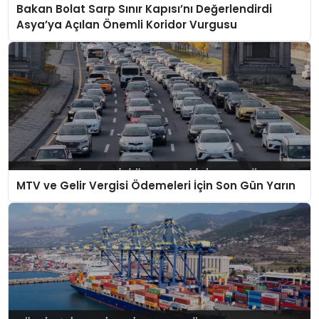
Bakan Bolat Sarp Sınır Kapısı’nı Değerlendirdi
Asya’ya Açılan Önemli Koridor Vurgusu
MTV ve Gelir Vergisi Ödemeleri İçin Son Gün Yarın