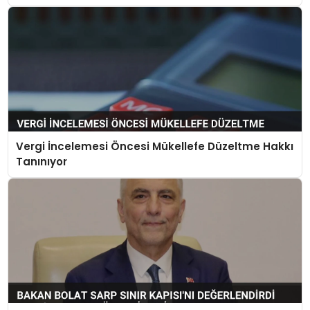
Vergi İncelemesi Öncesi Mükellefe Düzeltme Hakkı
Tanınıyor