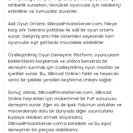
rehberlik sunarken, tecrübeli oyuncular için rekabetçi
etkinlikler ve turnuvalar düzenler.
Adil Oyun Ortamı: SilkroadPrivateServer.com, hileye
karşı sıfır tolerans politikası ile adil bir oyun ortamı
sunar. Gelişmiş anti-hile sistemleri sayesinde tüm
oyuncular eşit şartlarda mücadele edebilirler.
Özelleştirilmiş Oyun Deneyimi: Platform, oyuncuların
beklentilerini karşılamak ve onlara benzersiz bir
deneyim sunmak için özelleştirilmiş oyun modları ve
içerikler sunar. Bu, Silkroad Online’ı farklı ve heyecan
verici bir şekilde yeniden keşfetme imkanı sağlar.
Sonuç olarak, SilkroadPrivateServer.com, Silkroad
Online hayranları için mükemmel bir PvP sunucusu
deneyimi sunar. Eğer siz de İpek Yolu’nun zorlukları ve
maceralarıyla dolu bir dünyada diğer oyuncularla
kıyasıya rekabet etmek istiyorsanız,
SilkroadPrivateServer.com’a katılabilir ve bu eşsiz
deneyimin bir parçası olabilirsiniz.