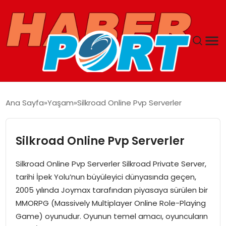
ANASAYFA
Ana Sayfa
Yaşam
Silkroad Online Pvp Serverler
GUNCEL
Silkroad Online Pvp Serverler
YAŞAM
Silkroad Online Pvp Serverler Silkroad Private Server,
SAĞLIK
tarihi İpek Yolu’nun büyüleyici dünyasında geçen,
2005 yılında Joymax tarafından piyasaya sürülen bir
SPOR
MMORPG (Massively Multiplayer Online Role-Playing
Game) oyunudur. Oyunun temel amacı, oyuncuların
MAGAZIN