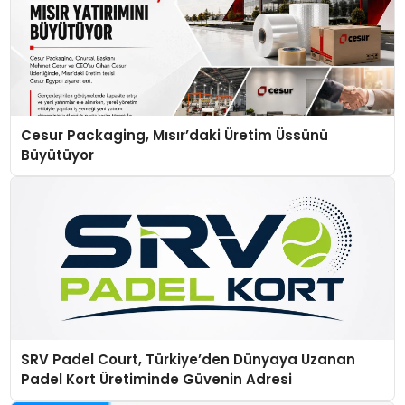
Cesur Packaging, Mısır’daki Üretim Üssünü
Büyütüyor
SRV Padel Court, Türkiye’den Dünyaya Uzanan
Padel Kort Üretiminde Güvenin Adresi