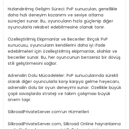
Hızlandırılmış Gelişim Süreci: PvP sunucuları, genellikle
daha hızlı deneyim kazanımı ve seviye atlama
süreçleri sunar. Bu, oyuncuların hızla güçlenip diğer
oyuncularla rekabet edebilmesine olanak tanır.
Özelleştirilmiş Ekipmanlar ve Beceriler: Birçok PvP
sunucusu, oyuncuların kendilerini daha iyi ifade
edebilmeleri için özelleştirilmiş ekipmanlar, silahlar ve
beceriler sunar. Bu, her oyuncunun benzersiz bir dövüş
stili geliştirmesini sağlar.
Adrenalin Dolu Mücadeleler: PvP sunucularında sürekli
olarak diğer oyuncularla karşı karşıya gelme heyecanı,
adrenalin dolu bir oyun deneyimi sunar. Özellikle büyük
çaplı savaşlarda strateji ve takım çalışması büyük
önem taşır.
SilkroadPrivateServer.com’un Hizmetleri
SilkroadPrivateServer.com, Silkroad Online hayranlarına