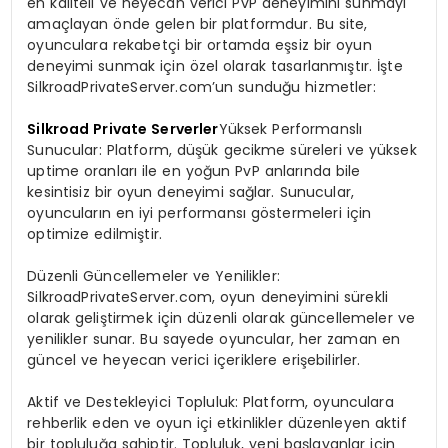
en kaliteli ve heyecan verici PvP deneyimini sunmayı
amaçlayan önde gelen bir platformdur. Bu site,
oyunculara rekabetçi bir ortamda eşsiz bir oyun
deneyimi sunmak için özel olarak tasarlanmıştır. İşte
SilkroadPrivateServer.com’un sunduğu hizmetler:
Silkroad Private Serverler
Yüksek Performanslı
Sunucular: Platform, düşük gecikme süreleri ve yüksek
uptime oranları ile en yoğun PvP anlarında bile
kesintisiz bir oyun deneyimi sağlar. Sunucular,
oyuncuların en iyi performansı göstermeleri için
optimize edilmiştir.
Düzenli Güncellemeler ve Yenilikler:
SilkroadPrivateServer.com, oyun deneyimini sürekli
olarak geliştirmek için düzenli olarak güncellemeler ve
yenilikler sunar. Bu sayede oyuncular, her zaman en
güncel ve heyecan verici içeriklere erişebilirler.
Aktif ve Destekleyici Topluluk: Platform, oyunculara
rehberlik eden ve oyun içi etkinlikler düzenleyen aktif
bir topluluğa sahiptir. Topluluk, yeni başlayanlar için