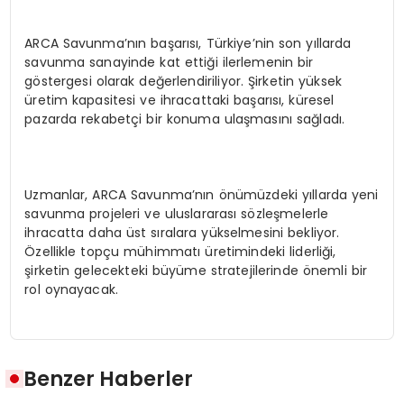
ARCA Savunma’nın başarısı, Türkiye’nin son yıllarda
savunma sanayinde kat ettiği ilerlemenin bir
göstergesi olarak değerlendiriliyor. Şirketin yüksek
üretim kapasitesi ve ihracattaki başarısı, küresel
pazarda rekabetçi bir konuma ulaşmasını sağladı.
Uzmanlar, ARCA Savunma’nın önümüzdeki yıllarda yeni
savunma projeleri ve uluslararası sözleşmelerle
ihracatta daha üst sıralara yükselmesini bekliyor.
Özellikle topçu mühimmatı üretimindeki liderliği,
şirketin gelecekteki büyüme stratejilerinde önemli bir
rol oynayacak.
Benzer Haberler