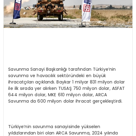
Savunma Sanayi Başkanlığı tarafından Türkiye’nin
savunma ve havacılık sektöründeki en büyük
ihracatçıları açıklandı. Baykar 1 milyar 831 milyon dolar
ile ilk sırada yer alırken TUSAŞ 750 milyon dolar, ASFAT
644 milyon dolar, MKE 610 milyon dolar, ARCA
Savunma da 600 milyon dolar ihracat gerçekleştirdi.
Türkiye’nin savunma sanayisinde yükselen
yıldızlarından biri olan ARCA Savunma, 2024 yılında