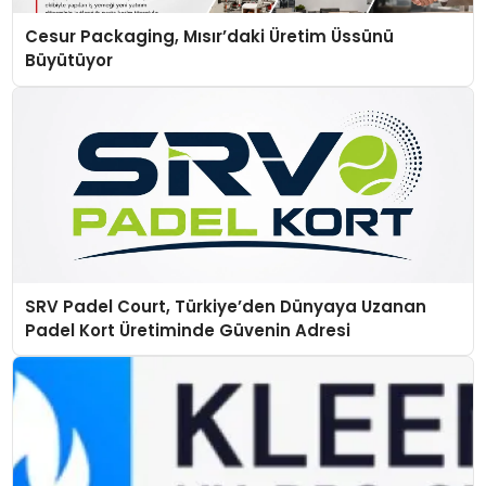
Cesur Packaging, Mısır’daki Üretim Üssünü
Büyütüyor
SRV Padel Court, Türkiye’den Dünyaya Uzanan
Padel Kort Üretiminde Güvenin Adresi