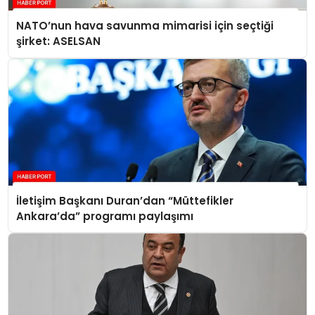
NATO’nun hava savunma mimarisi için seçtiği
şirket: ASELSAN
İletişim Başkanı Duran’dan “Müttefikler
Ankara’da” programı paylaşımı