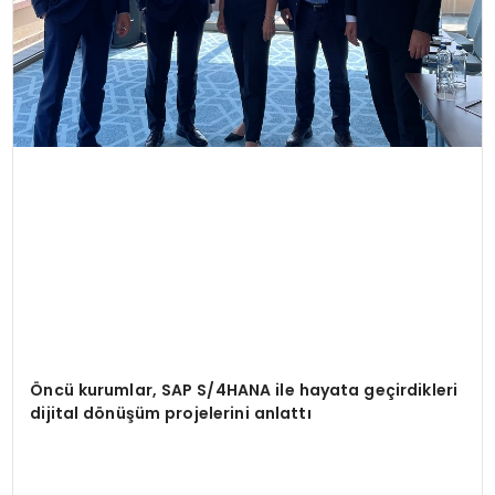
Öncü kurumlar, SAP S/4HANA ile hayata geçirdikleri
dijital dönüşüm projelerini anlattı