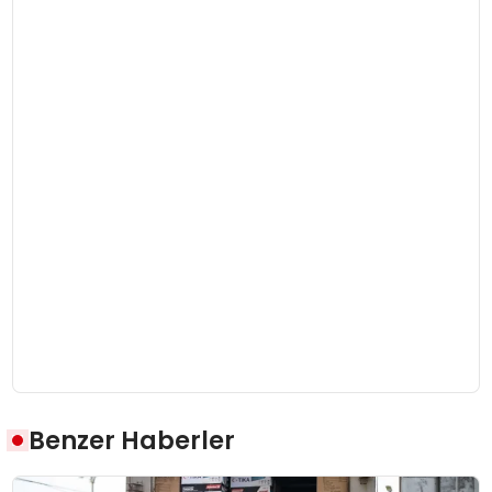
Benzer Haberler