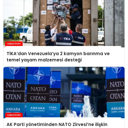
TİKA’dan Venezuela’ya 2 kamyon barınma ve
temel yaşam malzemesi desteği
AK Parti yönetiminden NATO Zirvesi’ne ilişkin