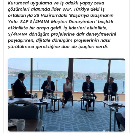
Kurumsal uygulama ve iş odaklı yapay zeka
çözümleri alanında lider SAP, Türkiye’deki iş
ortaklarıyla 28 Haziran’daki ‘Başarıya Ulaşmanın
Yolu: SAP S/4HANA Müşteri Deneyimleri’ başlıklı
etkinlikte bir araya geldi. İş liderleri etkinlikte,
S/4HANA dönüşüm projelerine dair deneyimlerini
paylaşırken, dijitale dönüşüm projelerinin nasıl
yürütülmesi gerektiğine dair de ipuçları verdi.