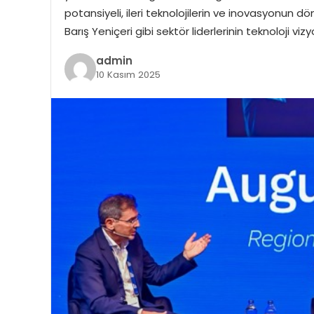
potansiyeli, ileri teknolojilerin ve inovasyonun d
Barış Yeniçeri gibi sektör liderlerinin teknoloji viz
admin
10 Kasım 2025