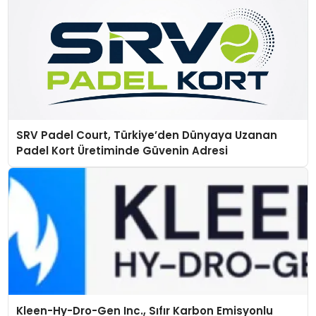
SRV Padel Court, Türkiye’den Dünyaya Uzanan
Padel Kort Üretiminde Güvenin Adresi
Kleen-Hy-Dro-Gen Inc., Sıfır Karbon Emisyonlu