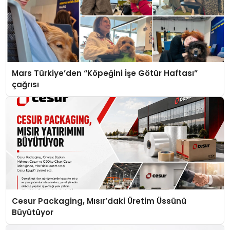
Mars Türkiye’den “Köpeğini İşe Götür Haftası”
çağrısı
Cesur Packaging, Mısır’daki Üretim Üssünü
Büyütüyor