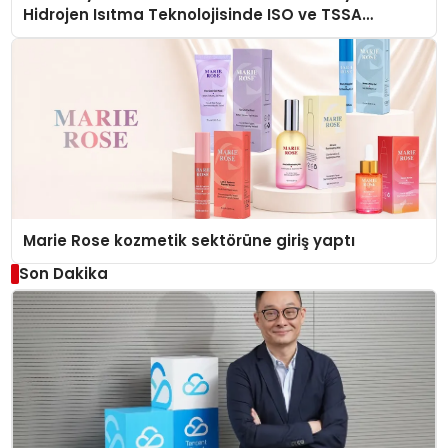
Hidrojen Isıtma Teknolojisinde ISO ve TSSA
Düzenleyici Onaylarını Aldı
Marie Rose kozmetik sektörüne giriş yaptı
Son Dakika