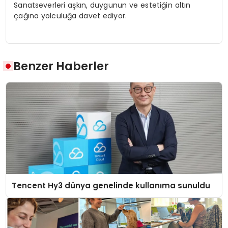
Sanatseverleri aşkın, duygunun ve estetiğin altın
çağına yolculuğa davet ediyor.
Benzer Haberler
Tencent Hy3 dünya genelinde kullanıma sunuldu