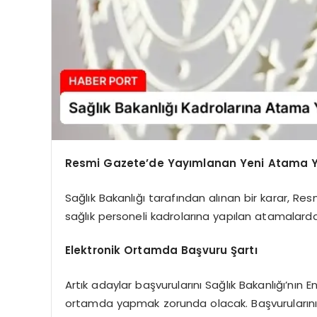
Resmi Gazete’de Yayımlanan Yeni Atama 
Sağlık Bakanlığı tarafından alınan bir karar, Re
sağlık personeli kadrolarına yapılan atamalard
Elektronik Ortamda Başvuru Şartı
Artık adaylar başvurularını Sağlık Bakanlığı’nın
ortamda yapmak zorunda olacak. Başvurularını