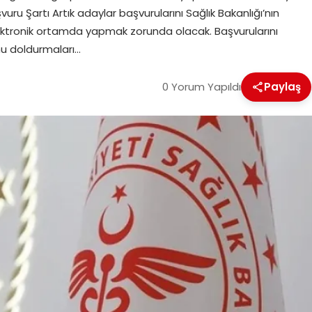
u Şartı Artık adaylar başvurularını Sağlık Bakanlığı’nın
ktronik ortamda yapmak zorunda olacak. Başvurularını
nu doldurmaları…
0 Yorum Yapıldı
Paylaş