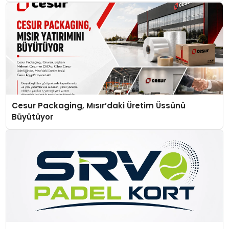
Cesur Packaging, Mısır’daki Üretim Üssünü
Büyütüyor