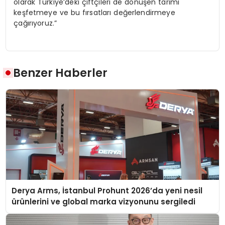
olarak Türkiye’deki çiftçileri de dönüşen tarımı
keşfetmeye ve bu fırsatları değerlendirmeye
çağırıyoruz.”
Benzer Haberler
Derya Arms, İstanbul Prohunt 2026’da yeni nesil
ürünlerini ve global marka vizyonunu sergiledi