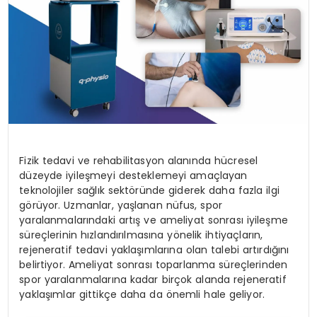
Fizik tedavi ve rehabilitasyon alanında hücresel
düzeyde iyileşmeyi desteklemeyi amaçlayan
teknolojiler sağlık sektöründe giderek daha fazla ilgi
görüyor. Uzmanlar, yaşlanan nüfus, spor
yaralanmalarındaki artış ve ameliyat sonrası iyileşme
süreçlerinin hızlandırılmasına yönelik ihtiyaçların,
rejeneratif tedavi yaklaşımlarına olan talebi artırdığını
belirtiyor. Ameliyat sonrası toparlanma süreçlerinden
spor yaralanmalarına kadar birçok alanda rejeneratif
yaklaşımlar gittikçe daha da önemli hale geliyor.