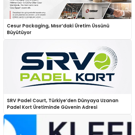
Cesur Packaging, Mısır’daki Üretim Üssünü
Büyütüyor
SRV Padel Court, Türkiye’den Dünyaya Uzanan
Padel Kort Üretiminde Güvenin Adresi