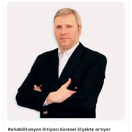
Rehabilitasyon ihtiyacı küresel ölçekte artıyor