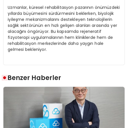
Uzmanlar, küresel rehabilitasyon pazarının önümüzdeki
yıllarda büyümesini sürdürmesini beklerken, biyolojik
iyileşme mekanizmalarını destekleyen teknolojilerin
sağlık sektörünün en hızlı gelişen alanları arasında yer
alacağını öngörüyor. Bu kapsamda rejeneratif
fizyoterapi uygulamalarının hem kliniklerde hem de
rehabilitasyon merkezlerinde daha yaygın hale
gelmesi bekleniyor.
Benzer Haberler