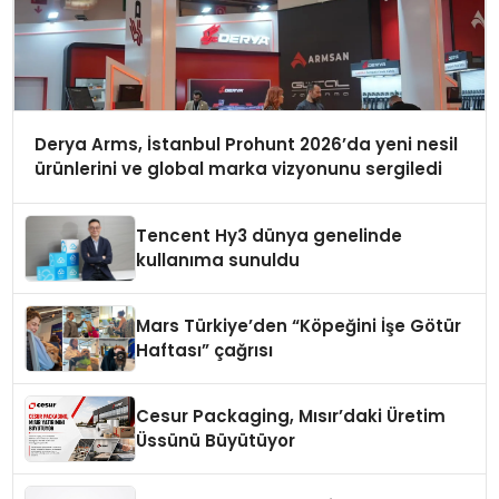
Derya Arms, İstanbul Prohunt 2026’da yeni nesil
ürünlerini ve global marka vizyonunu sergiledi
Tencent Hy3 dünya genelinde
kullanıma sunuldu
Mars Türkiye’den “Köpeğini İşe Götür
Haftası” çağrısı
Cesur Packaging, Mısır’daki Üretim
Üssünü Büyütüyor