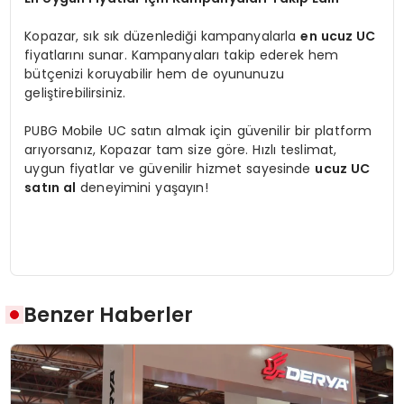
Kopazar, sık sık düzenlediği kampanyalarla
en ucuz UC
fiyatlarını sunar. Kampanyaları takip ederek hem
bütçenizi koruyabilir hem de oyununuzu
geliştirebilirsiniz.
PUBG Mobile UC satın almak için güvenilir bir platform
arıyorsanız, Kopazar tam size göre. Hızlı teslimat,
uygun fiyatlar ve güvenilir hizmet sayesinde
ucuz UC
satın al
deneyimini yaşayın!
Benzer Haberler