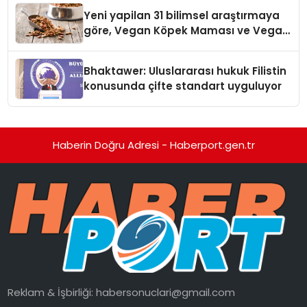
Yeni yapilan 31 bilimsel araştırmaya
göre, Vegan Köpek Maması ve Vegan
Kedi Mamasının İyi Sindirildiğini
Ortaya Koydu
Bhaktawer: Uluslararası hukuk Filistin
konusunda çifte standart uyguluyor
Haberin Doğru Adresi - Haberport.gen.tr
Reklam & İşbirliği:
habersonuclari@gmail.com