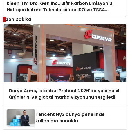
Kleen-Hy-Dro-Gen Inc., Sıfır Karbon Emisyonlu
Hidrojen Isıtma Teknolojisinde ISO ve TSSA
Düzenleyici Onaylarını Aldı
Son Dakika
Derya Arms, İstanbul Prohunt 2026’da yeni nesil
ürünlerini ve global marka vizyonunu sergiledi
Tencent Hy3 dünya genelinde
kullanıma sunuldu