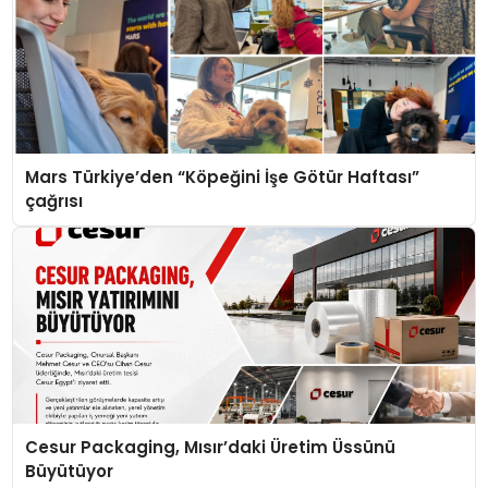
Mars Türkiye’den “Köpeğini İşe Götür Haftası”
çağrısı
Cesur Packaging, Mısır’daki Üretim Üssünü
Büyütüyor