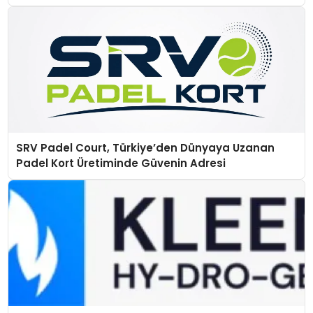
SRV Padel Court, Türkiye’den Dünyaya Uzanan
Padel Kort Üretiminde Güvenin Adresi