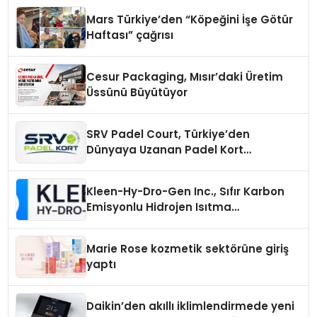
Mars Türkiye’den “Köpeğini İşe Götür
Haftası” çağrısı
Cesur Packaging, Mısır’daki Üretim
Üssünü Büyütüyor
SRV Padel Court, Türkiye’den
Dünyaya Uzanan Padel Kort
Üretiminde Güvenin Adresi
Kleen-Hy-Dro-Gen Inc., Sıfır Karbon
Emisyonlu Hidrojen Isıtma
Teknolojisinde ISO ve TSSA
Düzenleyici Onaylarını Aldı
Marie Rose kozmetik sektörüne giriş
yaptı
Daikin’den akıllı iklimlendirmede yeni