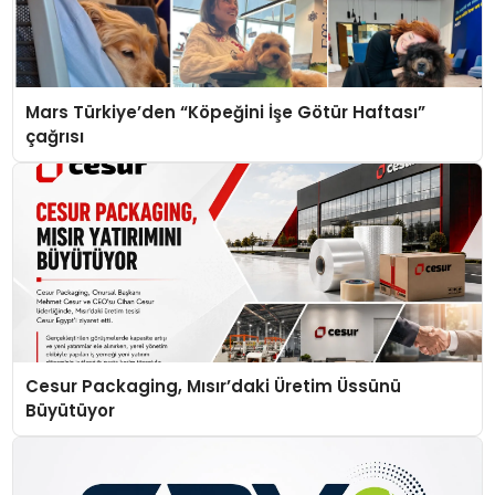
Mars Türkiye’den “Köpeğini İşe Götür Haftası”
çağrısı
Cesur Packaging, Mısır’daki Üretim Üssünü
Büyütüyor