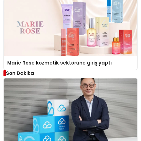
Marie Rose kozmetik sektörüne giriş yaptı
Son Dakika