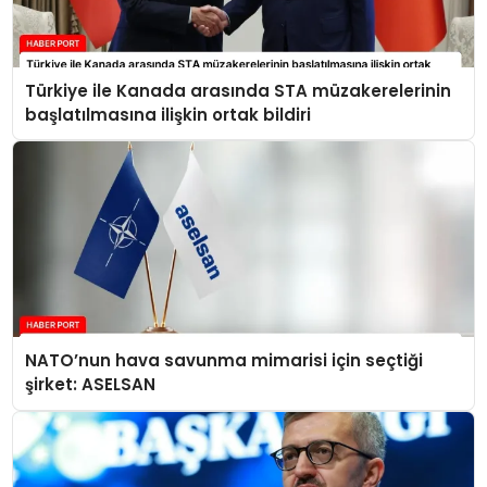
Türkiye ile Kanada arasında STA müzakerelerinin
başlatılmasına ilişkin ortak bildiri
NATO’nun hava savunma mimarisi için seçtiği
şirket: ASELSAN