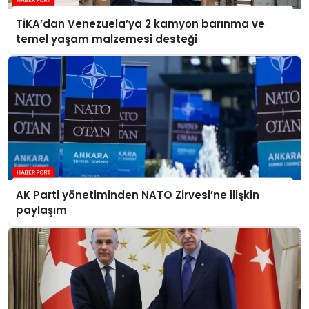
TİKA’dan Venezuela’ya 2 kamyon barınma ve
temel yaşam malzemesi desteği
AK Parti yönetiminden NATO Zirvesi’ne ilişkin
paylaşım