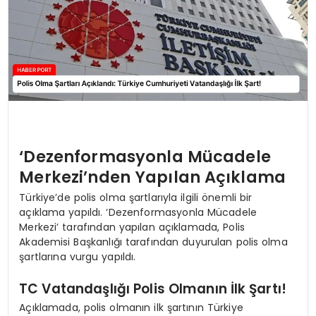
‘Dezenformasyonla Mücadele
Merkezi’nden Yapılan Açıklama
Türkiye’de polis olma şartlarıyla ilgili önemli bir
açıklama yapıldı. ‘Dezenformasyonla Mücadele
Merkezi’ tarafından yapılan açıklamada, Polis
Akademisi Başkanlığı tarafından duyurulan polis olma
şartlarına vurgu yapıldı.
TC Vatandaşlığı Polis Olmanın İlk Şartı!
Açıklamada, polis olmanın ilk şartının Türkiye