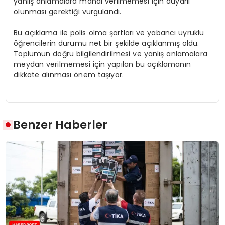
yanlış anlamalara mahal verilmemesi için duyarlı
olunması gerektiği vurgulandı.
Bu açıklama ile polis olma şartları ve yabancı uyruklu
öğrencilerin durumu net bir şekilde açıklanmış oldu.
Toplumun doğru bilgilendirilmesi ve yanlış anlamalara
meydan verilmemesi için yapılan bu açıklamanın
dikkate alınması önem taşıyor.
Benzer Haberler