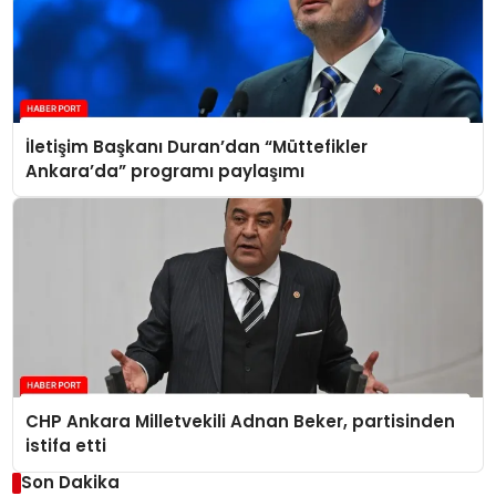
İletişim Başkanı Duran’dan “Müttefikler
Ankara’da” programı paylaşımı
CHP Ankara Milletvekili Adnan Beker, partisinden
istifa etti
Son Dakika