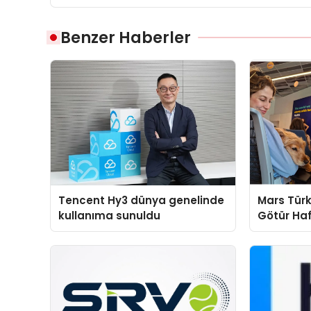
Benzer Haberler
Tencent Hy3 dünya genelinde
Mars Türk
kullanıma sunuldu
Götür Haf