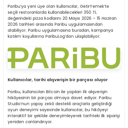
Paribu’ya yeni üye olan kullanıcılar, GetirYemek’te
seçili restoranlarda kullanabilecekleri 350 TL
değerindeki pizza kodlarını 20 Mayıs 2026 – 15 Haziran
2026 tarihleri arasında Paribu uygulamasından
alabiliyor. Paribu uygulamasına buradan, kampanya
katılım koşullarına ParibuLog’dan ulaşılabiliyor.
Kullanıcılar, tarihi alışverişin bir parçası oluyor
Paribu, kullanıcıları Bitcoin ile yapılan ilk alışverişin
hikâyesinin bir parçası olmaya davet ediyor. Paribu
Studio’nun yapay zekâ destekli araçlarla geliştirdiği
oyun deneyimi sayesinde kullanıcılar, bu hikâyeyi
interaktif bir şekilde deneyimleyerek tarihteki ilk siparişi
yeniden canlandırıyor.