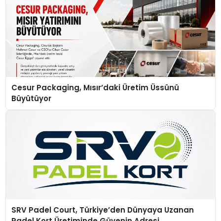
Cesur Packaging, Mısır’daki Üretim Üssünü
Büyütüyor
SRV Padel Court, Türkiye’den Dünyaya Uzanan
Padel Kort Üretiminde Güvenin Adresi