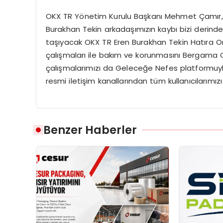
OKX TR Yönetim Kurulu Başkanı Mehmet Çamır, de
Burakhan Tekin arkadaşımızın kaybı bizi derinde
taşıyacak OKX TR Eren Burakhan Tekin Hatıra 
çalışmaları ile bakım ve korunmasını Bergama O
çalışmalarımızı da Geleceğe Nefes platformuy
resmi iletişim kanallarından tüm kullanıcılarımı
Benzer Haberler