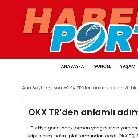
ANASAYFA
GUNCEL
YAŞAM
Ana Sayfa
Yaşam
OKX TR’den anlamlı adım: 20 bin 
OKX TR’den anlamlı adım:
Türkiye genelindeki orman yangınlarının yaraları
kripto alım-satım platformundan geldi. OKX TR,