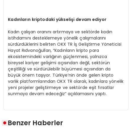
Kadınların kriptodaki yükselişi devam ediyor
Kadın çalışan oranını artırmaya ve sektörde kadın
istihdamını desteklemeye yönelik çalışmalarını
sürdürdüklerini belirten OKX TR İş Geliştirme Yöneticisi
Hayat Rıdvanoğulları, “Kadınların kripto para
ekosistemindeki varlığının güçlenmesi, yalnızca
bireysel kariyer gelişimi açısından değil, sektörün
çeşitliliği ve sürdürülebilir büyümesi açısından da
büyük önem taşıyor. Türkiye’nin önde gelen kripto
varlık platformlarından OKX TR olarak, kadınlara yönelik
yeni projeler geliştirmeye ve sektörde eşit fırsatlar
sunmaya devam edeceğiz” açıklamasını yaptı.
Benzer Haberler