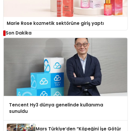
Marie Rose kozmetik sektörüne giriş yaptı
Son Dakika
Tencent Hy3 dünya genelinde kullanıma
sunuldu
Mars Türkiye’den “Köpeğini İşe Götür