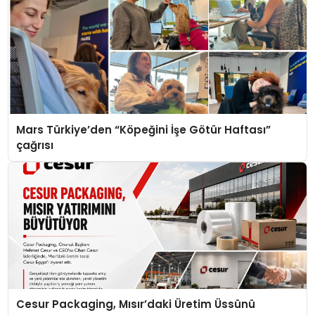
Mars Türkiye’den “Köpeğini İşe Götür Haftası”
çağrısı
Cesur Packaging, Mısır’daki Üretim Üssünü