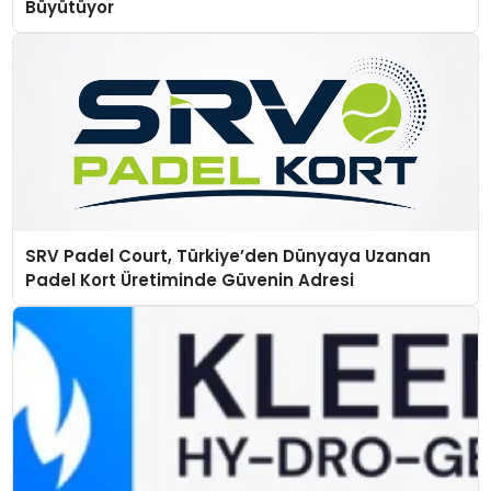
Büyütüyor
SRV Padel Court, Türkiye’den Dünyaya Uzanan
Padel Kort Üretiminde Güvenin Adresi