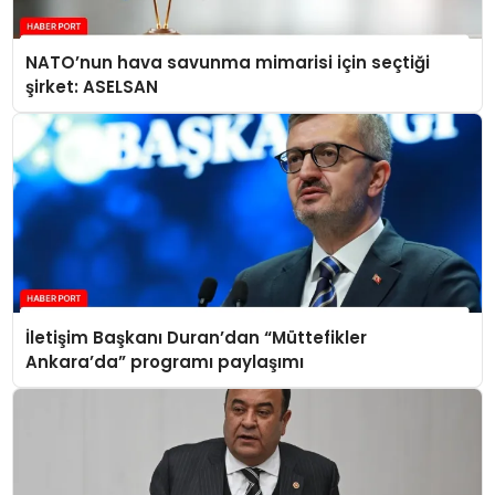
NATO’nun hava savunma mimarisi için seçtiği
şirket: ASELSAN
İletişim Başkanı Duran’dan “Müttefikler
Ankara’da” programı paylaşımı