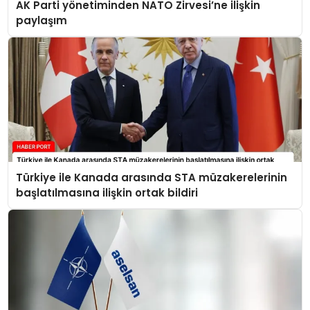
AK Parti yönetiminden NATO Zirvesi’ne ilişkin
paylaşım
Türkiye ile Kanada arasında STA müzakerelerinin
başlatılmasına ilişkin ortak bildiri