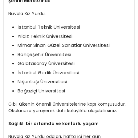
Şehrin Merkezinde
Nuvola Kız Yurdu;
İstanbul Teknik Üniversitesi
Yıldız Teknik Üniversitesi
Mimar Sinan Güzel Sanatlar Üniversitesi
Bahçeşehir Üniversitesi
Galatasaray Üniversitesi
İstanbul Gedik Üniversitesi
Nişantaşı Üniversitesi
Boğaziçi Üniversitesi
Gibi, ülkenin önemli üniversitelerine kapı komşusudur.
Okulunuza yürüyerek dahi kolaylıkla ulaşabilirsiniz.
Sağlıklı bir ortamda ve konforlu yaşam
Nuvola Kız Yurdu odaları, hafta içi her gün