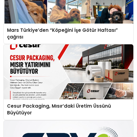
Mars Türkiye’den “Köpeğini İşe Götür Haftası”
çağrısı
Cesur Packaging, Mısır’daki Üretim Üssünü
Büyütüyor