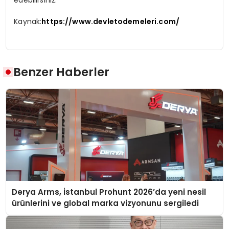
edebilirsiniz.
Kaynak:
https://www.devletodemeleri.com/
Benzer Haberler
Derya Arms, İstanbul Prohunt 2026’da yeni nesil
ürünlerini ve global marka vizyonunu sergiledi