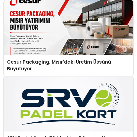
Cesur Packaging, Mısır’daki Üretim Üssünü
Büyütüyor