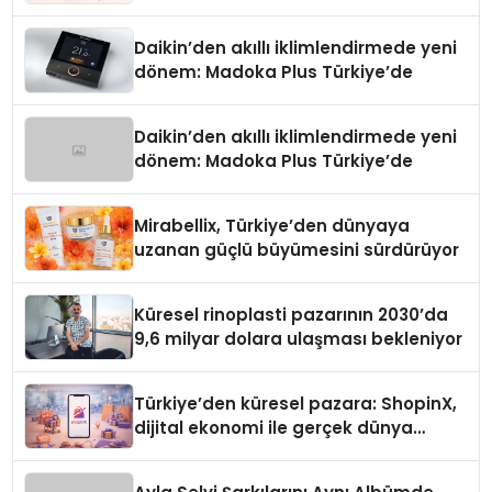
Daikin’den akıllı iklimlendirmede yeni
dönem: Madoka Plus Türkiye’de
Daikin’den akıllı iklimlendirmede yeni
dönem: Madoka Plus Türkiye’de
Mirabellix, Türkiye’den dünyaya
uzanan güçlü büyümesini sürdürüyor
Küresel rinoplasti pazarının 2030’da
9,6 milyar dolara ulaşması bekleniyor
Türkiye’den küresel pazara: ShopinX,
dijital ekonomi ile gerçek dünya
alışverişini bir araya getirmeyi
hedefliyor