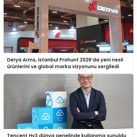
Derya Arms, İstanbul Prohunt 2026’da yeni nesil
ürünlerini ve global marka vizyonunu sergiledi
Tencent Hy3 dünya genelinde kullanıma sunuldu