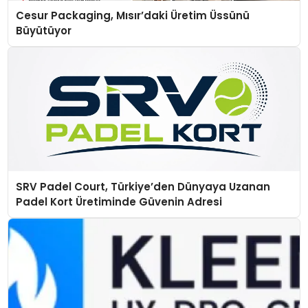
Cesur Packaging, Mısır’daki Üretim Üssünü
Büyütüyor
SRV Padel Court, Türkiye’den Dünyaya Uzanan
Padel Kort Üretiminde Güvenin Adresi