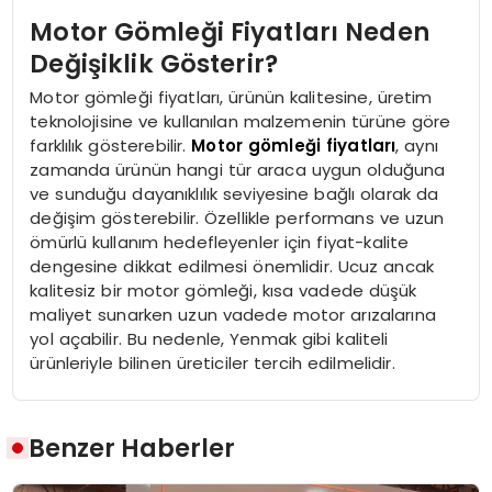
Motor Gömleği Fiyatları Neden
Değişiklik Gösterir?
Motor gömleği fiyatları, ürünün kalitesine, üretim
teknolojisine ve kullanılan malzemenin türüne göre
farklılık gösterebilir.
Motor gömleği fiyatları
, aynı
zamanda ürünün hangi tür araca uygun olduğuna
ve sunduğu dayanıklılık seviyesine bağlı olarak da
değişim gösterebilir. Özellikle performans ve uzun
ömürlü kullanım hedefleyenler için fiyat-kalite
dengesine dikkat edilmesi önemlidir. Ucuz ancak
kalitesiz bir motor gömleği, kısa vadede düşük
maliyet sunarken uzun vadede motor arızalarına
yol açabilir. Bu nedenle, Yenmak gibi kaliteli
ürünleriyle bilinen üreticiler tercih edilmelidir.
Benzer Haberler