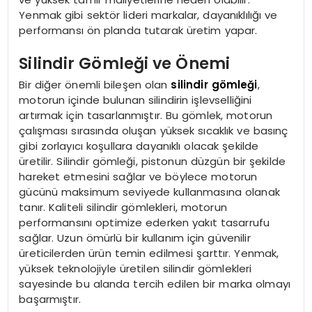
Yenmak gibi sektör lideri markalar, dayanıklılığı ve
performansı ön planda tutarak üretim yapar.
Silindir Gömleği ve Önemi
Bir diğer önemli bileşen olan
silindir gömleği
,
motorun içinde bulunan silindirin işlevselliğini
artırmak için tasarlanmıştır. Bu gömlek, motorun
çalışması sırasında oluşan yüksek sıcaklık ve basınç
gibi zorlayıcı koşullara dayanıklı olacak şekilde
üretilir. Silindir gömleği, pistonun düzgün bir şekilde
hareket etmesini sağlar ve böylece motorun
gücünü maksimum seviyede kullanmasına olanak
tanır. Kaliteli silindir gömlekleri, motorun
performansını optimize ederken yakıt tasarrufu
sağlar. Uzun ömürlü bir kullanım için güvenilir
üreticilerden ürün temin edilmesi şarttır. Yenmak,
yüksek teknolojiyle üretilen silindir gömlekleri
sayesinde bu alanda tercih edilen bir marka olmayı
başarmıştır.