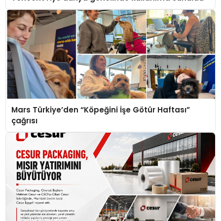
Mars Türkiye’den “Köpeğini İşe Götür Haftası”
çağrısı